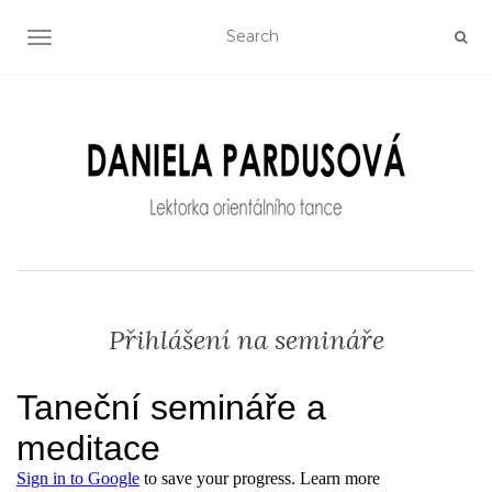
TOGGLE NAVIGATION
Přihlášení na semináře